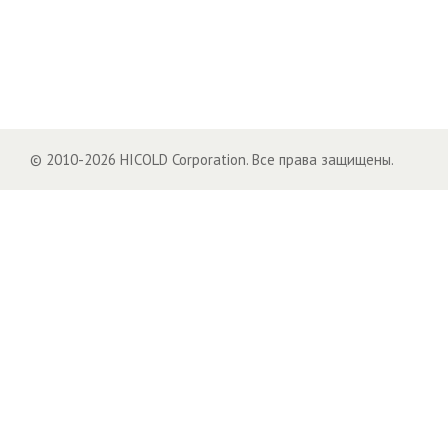
© 2010-2026 HICOLD Corporation. Все права защищены.