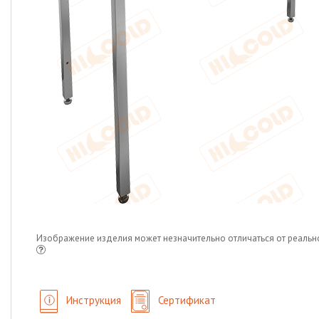
Изображение изделия может незначительно отличаться от реальн
Инструкция
Сертификат