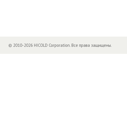
© 2010-2026 HICOLD Corporation. Все права защищены.