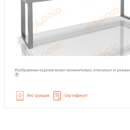
Изображение изделия может незначительно отличаться от реальн
Инструкция
Сертификат