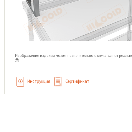
Изображение изделия может незначительно отличаться от реальн
Инструкция
Сертификат