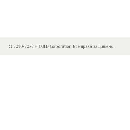
© 2010-2026 HICOLD Corporation. Все права защищены.